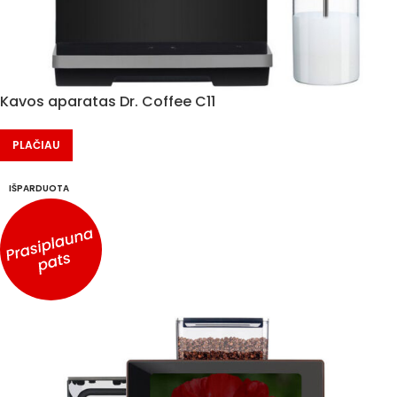
Kavos aparatas Dr. Coffee C11
PLAČIAU
IŠPARDUOTA