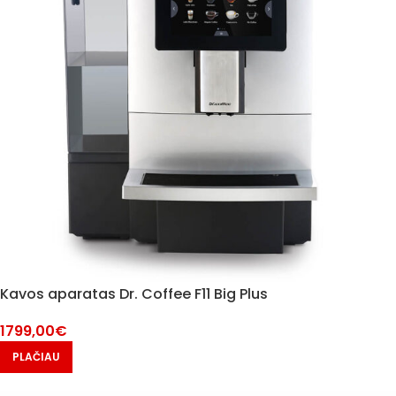
Kavos aparatas Dr. Coffee F11 Big Plus
1799,00
€
PLAČIAU