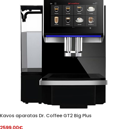
Kavos aparatas Dr. Coffee GT2 Big Plus
2599,00
€