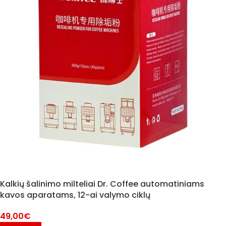
Kalkių šalinimo milteliai Dr. Coffee automatiniams
kavos aparatams, 12-ai valymo ciklų
49,00
€