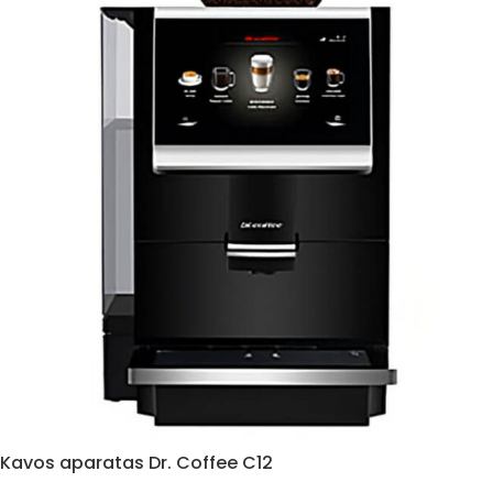
Kavos aparatas Dr. Coffee C12