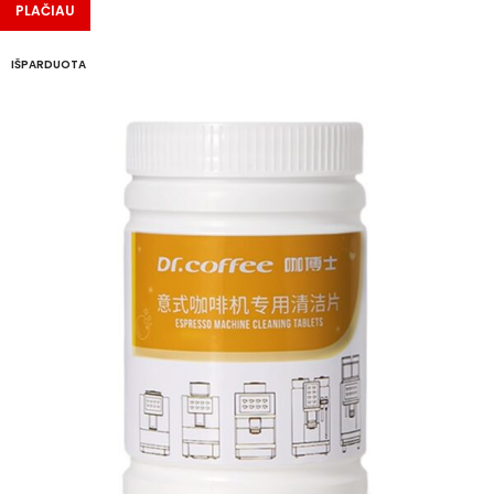
PLAČIAU
IŠPARDUOTA