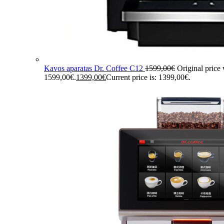
Kavos aparatas Dr. Coffee C12
1599,00
€
Original price
1599,00€.
1399,00
€
Current price is: 1399,00€.