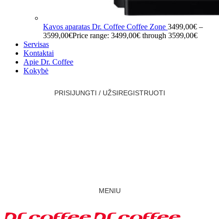
Kavos aparatas Dr. Coffee Coffee Zone
3499,00
€
–
3599,00
€
Price range: 3499,00€ through 3599,00€
Servisas
Kontaktai
Apie Dr. Coffee
Kokybė
PRISIJUNGTI / UŽSIREGISTRUOTI
MENIU