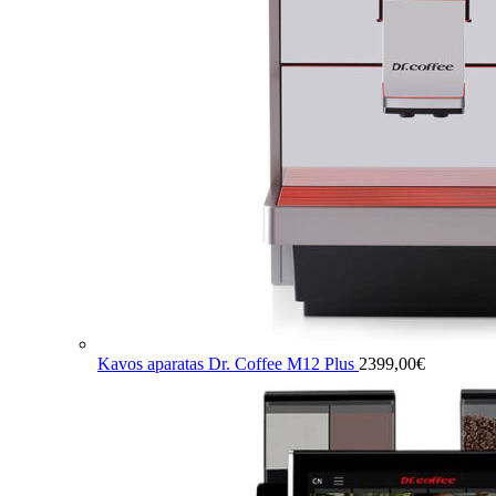
Kavos aparatas Dr. Coffee M12 Plus
2399,00
€