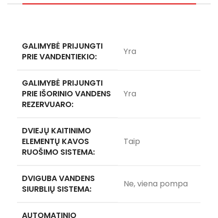
GALIMYBĖ PRIJUNGTI
Yra
PRIE VANDENTIEKIO:
GALIMYBĖ PRIJUNGTI
PRIE IŠORINIO VANDENS
Yra
REZERVUARO:
DVIEJŲ KAITINIMO
ELEMENTŲ KAVOS
Taip
RUOŠIMO SISTEMA:
DVIGUBA VANDENS
Ne, viena pompa
SIURBLIŲ SISTEMA:
AUTOMATINIO