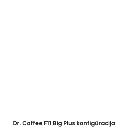
Dr. Coffee F11 Big Plus konfigūracija